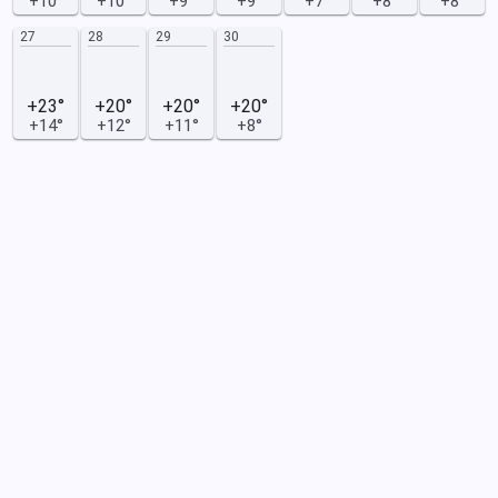
+10°
+10°
+9°
+9°
+7°
+8°
+8°
27
28
29
30
+23°
+20°
+20°
+20°
+14°
+12°
+11°
+8°