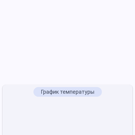
График температуры