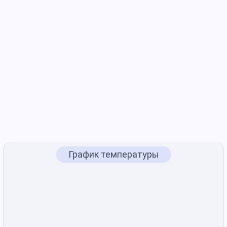
График температуры