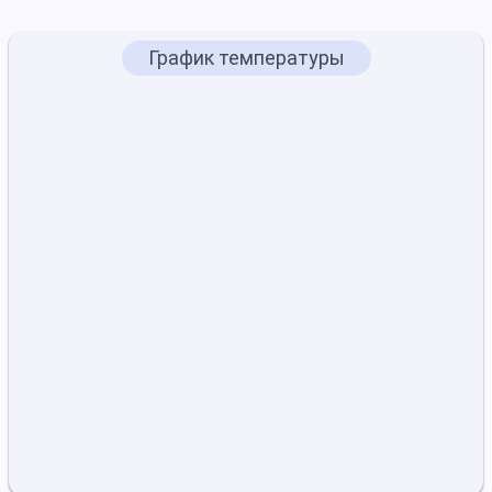
График температуры