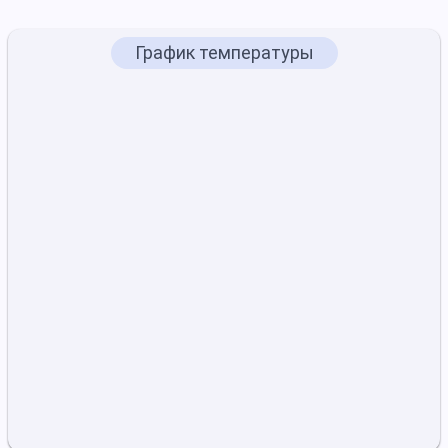
График температуры