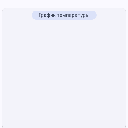
График температуры