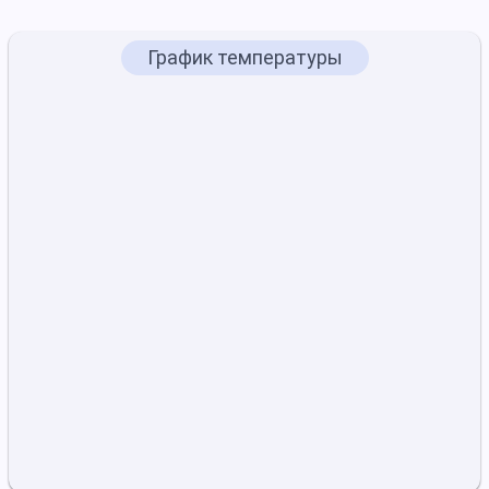
График температуры