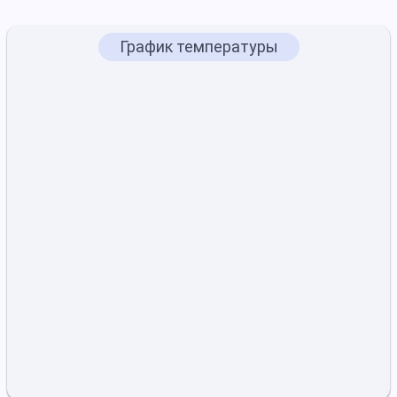
График температуры