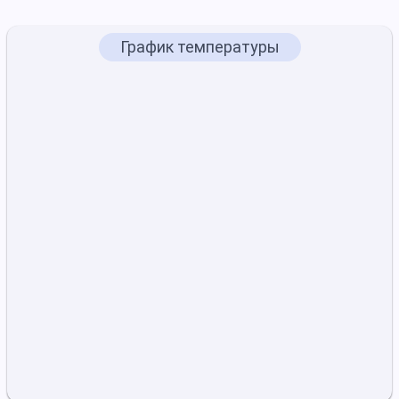
График температуры