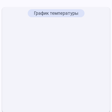
График температуры